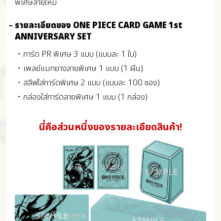
พิเศษลายใหม่
รายละเอียดของ ONE PIECE CARD GAME 1st
ANNIVERSARY SET
・การ์ด PR พิเศษ 3 แบบ (แบบละ 1 ใบ)
・เพลย์แมทยางลายพิเศษ 1 แบบ (1 ผืน)
・สลีฟใส่การ์ดพิเศษ 2 แบบ (แบบละ 100 ซอง)
・กล่องใส่การ์ดลายพิเศษ 1 แบบ (1 กล่อง)
นี่คือส่วนหนึ่งของรายละเอียดสินค้า!