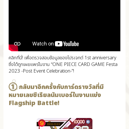
คลิกที่นี่! เพื่อตรวจสอบข้อมูลของโปรเจกต์ 1st anniversary
ซึ่งได้ถูกเผยแพร่ในงาน “ONE PIECE CARD GAME Festa
2023 -Post Event Celebration-”!
① กลับมาอีกครั้งกับการ์ดรางวัลที่มี
หมายเลขซีเรียลนัมเบอร์ในงานแข่ง
Flagship Battle!