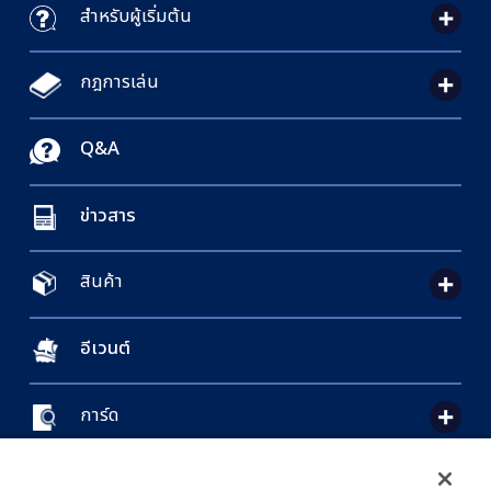
สำหรับผู้เริ่มต้น
กฎการเล่น
Q&A
ข่าวสาร
สินค้า
อีเวนต์
การ์ด
CONTACT US
Cookie Settings
PRIVACY POLICY
GLOBAL ENTRANCE