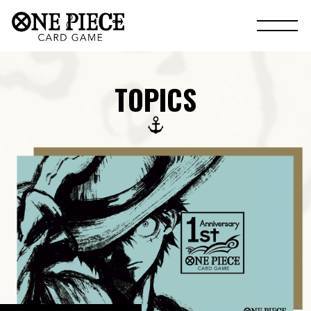
TOPICS