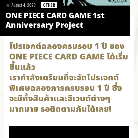
August 4, 2023
OTHER
ONE PIECE CARD GAME 1st
Anniversary Project
โปรเจกต์ฉลองครบรอบ 1 ปี ของ
ONE PIECE CARD GAME ได้เริ่ม
ขึ้นแล้ว
เรากำลังเตรียมที่จะจัดโปรเจกต์
พิเศษฉลองการครบรอบ 1 ปี ซึ่ง
จะมีทั้งสินค้าและอีเวนต์ต่างๆ
มากมาย รอติดตามกันได้เลย!