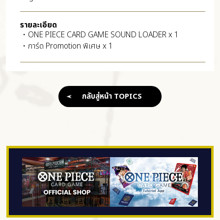
รายละเอียด
・ONE PIECE CARD GAME SOUND LOADER x 1
・การ์ด Promotion พิเศษ x 1
กลับสู่หน้า TOPICS