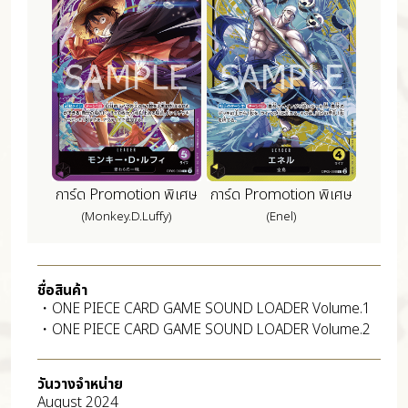
การ์ด Promotion พิเศษ
การ์ด Promotion พิเศษ
(Monkey.D.Luffy)
(Enel)
ชื่อสินค้า
・ONE PIECE CARD GAME SOUND LOADER Volume.1
・ONE PIECE CARD GAME SOUND LOADER Volume.2
วันวางจำหน่าย
August 2024