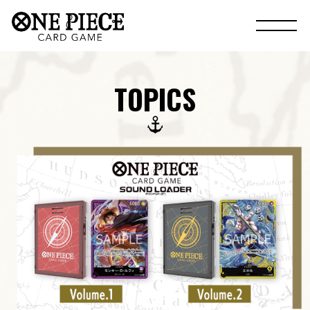
TOPICS