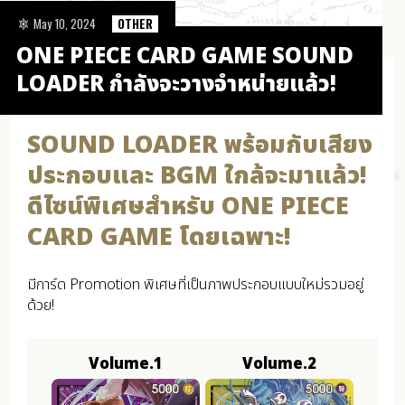
May 10, 2024
OTHER
ONE PIECE CARD GAME SOUND
LOADER กำลังจะวางจำหน่ายแล้ว!
SOUND LOADER พร้อมกับเสียง
ประกอบและ BGM ใกล้จะมาแล้ว!
ดีไซน์พิเศษสำหรับ ONE PIECE
CARD GAME โดยเฉพาะ!
มีการ์ด Promotion พิเศษที่เป็นภาพประกอบแบบใหม่รวมอยู่
ด้วย!
Volume.1
Volume.2