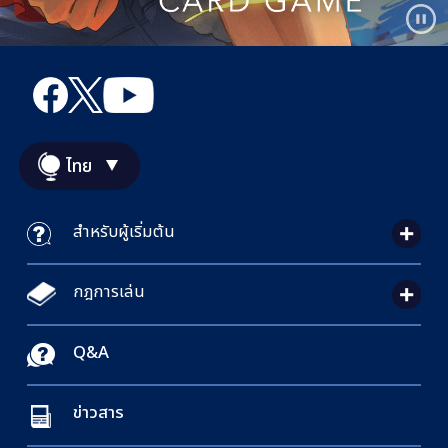
ไทย
สำหรับผู้เริ่มต้น
กฎการเล่น
Q&A
ข่าวสาร