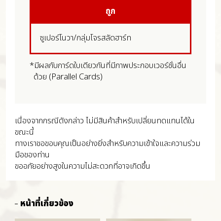
ถูก
ซูเปอร์โนวา/กลุ่มโจรสลัดฮาร์ท
*มีผลกับการ์ดใบเดียวกันที่มีภาพประกอบเวอร์ชั่นอื่น
ด้วย (Parallel Cards)
เนื่องจากกรณีดังกล่าว ไม่มีสินค้าสำหรับเปลี่ยนทดแทนได้ใน
ขณะนี้
ทางเราขอขอบคุณเป็นอย่างยิ่งสำหรับความเข้าใจและความร่วม
มือของท่าน
ขออภัยอย่างสูงในความไม่สะดวกที่อาจเกิดขึ้น
หน้าที่เกี่ยวข้อง