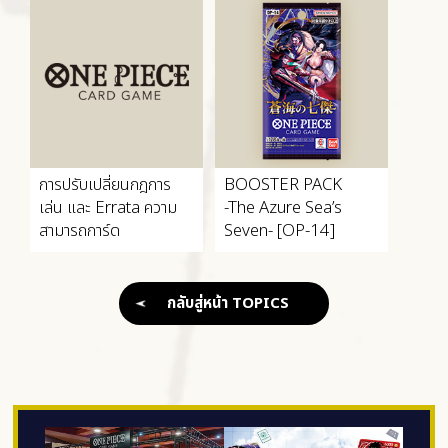
การปรับเปลี่ยนกฎการ
BOOSTER PACK
เล่น และ Errata ความ
-The Azure Sea’s
สามารถการ์ด
Seven- [OP-14]
กลับสู่หน้า TOPICS