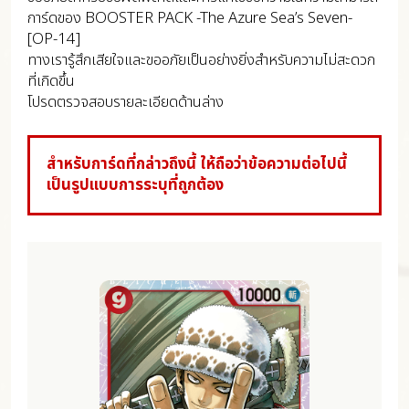
การ์ดของ BOOSTER PACK -The Azure Sea’s Seven-
[OP-14]
ทางเรารู้สึกเสียใจและขออภัยเป็นอย่างยิ่งสำหรับความไม่สะดวก
ที่เกิดขึ้น
โปรดตรวจสอบรายละเอียดด้านล่าง
สำหรับการ์ดที่กล่าวถึงนี้ ให้ถือว่าข้อความต่อไปนี้
เป็นรูปแบบการระบุที่ถูกต้อง