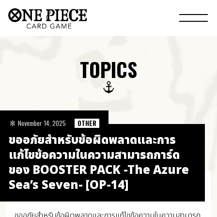
TOPICS
November 14, 2025
OTHER
ขออภัยสำหรับข้อผิดพลาดและการ
แก้ไขข้อความในความสามารถการ์ด
ของ BOOSTER PACK -The Azure
Sea’s Seven- [OP-14]
ขออภัยสำหรับข้อผิดพลาดและการแก้ไขข้อความในความสามารถ