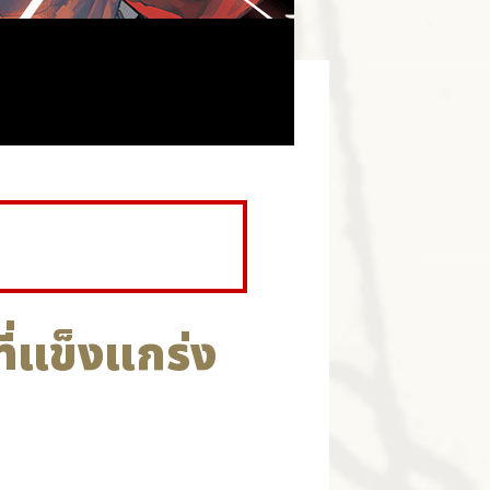
ที่แข็งแกร่ง