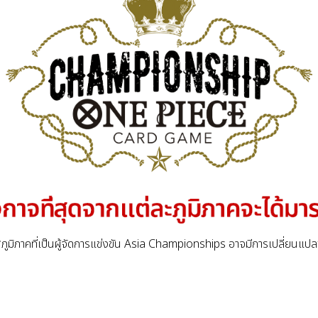
ภูมิภาคที่เป็นผู้จัดการแข่งขัน Asia Championships อาจมีการเปลี่ยนแป