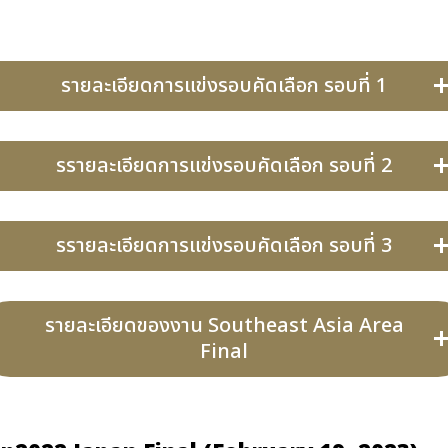
รายละเอียดการแข่งรอบคัดเลือก รอบที่ 1
รรายละเอียดการแข่งรอบคัดเลือก รอบที่ 2
รรายละเอียดการแข่งรอบคัดเลือก รอบที่ 3
รายละเอียดของงาน Southeast Asia Area
Final