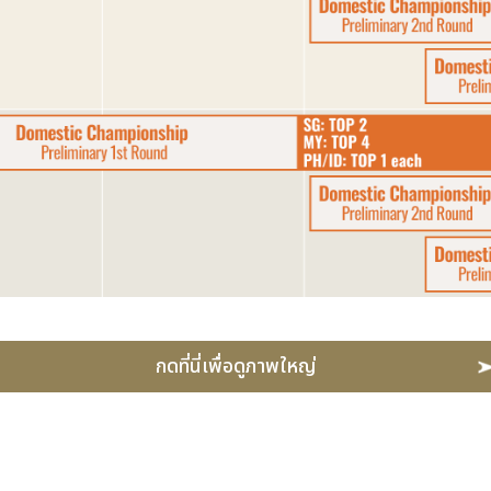
กดที่นี่เพื่อดูภาพใหญ่