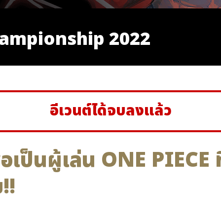
hampionship 2022
อีเวนต์ได้จบลงแล้ว
ื่อเป็นผู้เล่น ONE PIECE 
!!