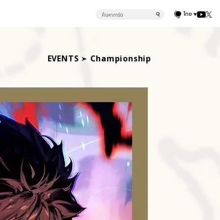
ไทย
EVENTS
Championship