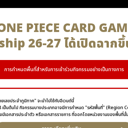
น ONE PIECE CARD GAM
ip 26-27 ได้เปิดฉากขึ้
การกำหนดพื้นที่สำหรับการเข้าร่วมกิจกรรมอย่างเป็นทางการ
เลขประจำภูมิภาค" จะนำไปใช้กับอีเวนต์นี้
2568 เป็นต้นไป กิจกรรมบางประเภทอาจมีการกำหนด "รหัสพื้นที่" (Region
ะต้องมีเอกสารประจำตัว หรือเอกสารราชการ ที่ออกโดยหน่วยงานของพื้นที่นั้นๆ