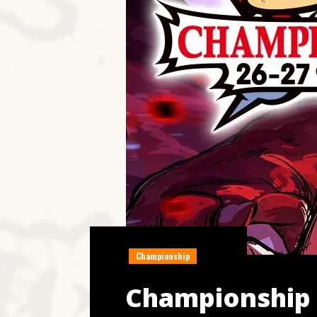
Championship
Championship 