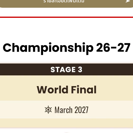
รายละเอียดเพิ่มเติม