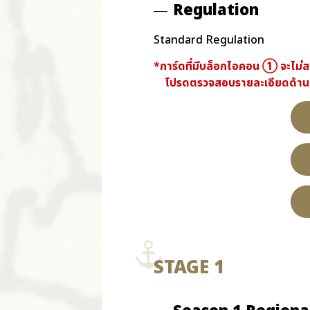
Regulation
Standard Regulation
*การ์ดที่มีบล็อกไอคอน ① จะไม่สาม
โปรดตรวจสอบรายละเอียดด้านล่
STAGE 1