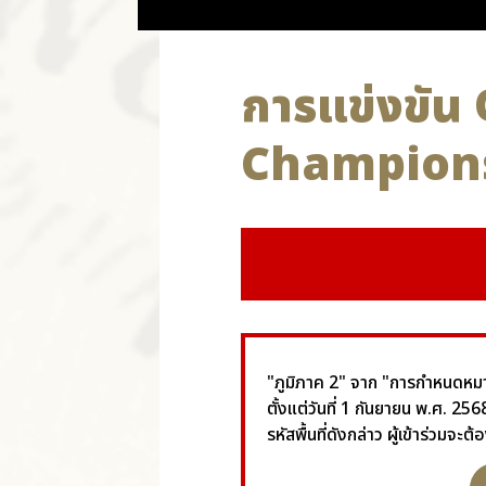
การแข่งขั
Championsh
"ภูมิภาค 2" จาก "การกำหนดหมาย
ตั้งแต่วันที่ 1 กันยายน พ.ศ. 
รหัสพื้นที่ดังกล่าว ผู้เข้าร่วมจ