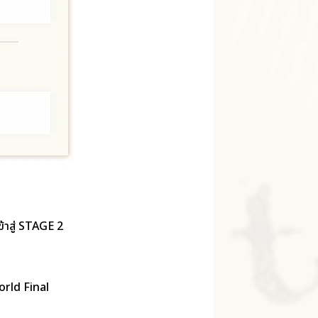
ข้าสู่ STAGE 2
World Final