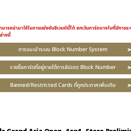
ารถนำมาใช้ในการแข่งขันอีเวนต์นี้ได้ ยกเว้นการ์ดบางใบที่มีการระบ
างนี้
การแนะนำระบบ Block Number System
รายชื่อการ์ดที่อยู่ภายใต้การอัปเดต Block Number
Banned/Restricted Cards ที่ถูกประกาศเพิ่มเติม