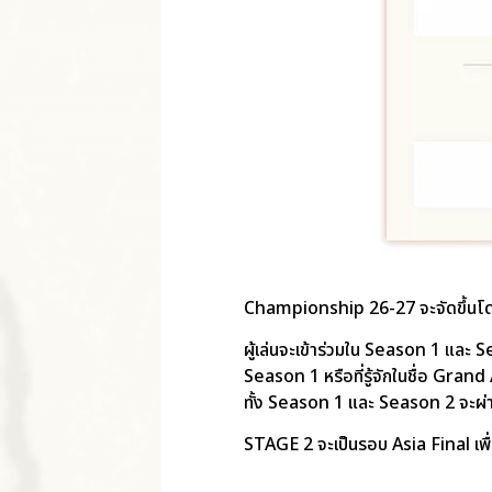
Championship 26-27 จะจัดขึ้นโ
ผู้เล่นจะเข้าร่วมใน Season 1 และ S
Season 1 หรือที่รู้จักในชื่อ Gra
ทั้ง Season 1 และ Season 2 จะผ่า
STAGE 2 จะเป็นรอบ Asia Final เพื่อ