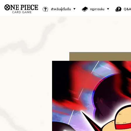
สำหรับผู้เริ่มต้น
กฎการเล่น
Q&