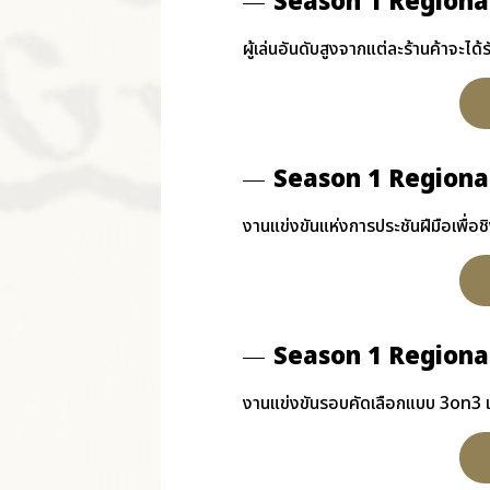
Season 1 Regional
ผู้เล่นอันดับสูงจากแต่ละร้านค้าจ
Season 1 Regional
งานแข่งขันแห่งการประชันฝีมือเพื่
Season 1 Regiona
งานแข่งขันรอบคัดเลือกแบบ 3on3 เ