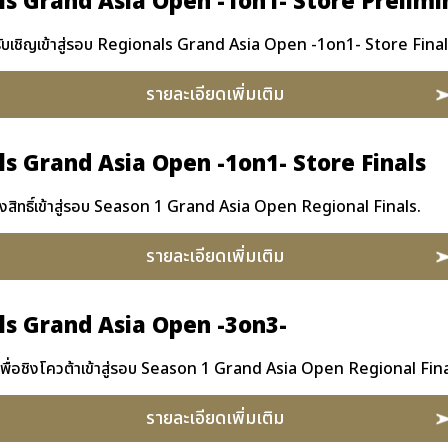
s Grand Asia Open -1on1- Store Prelimi
ะได้รับเชิญเข้าสู่รอบ Regionals Grand Asia Open -1on1- Store Fina
รายละเอียดเพิ่มเติม
s Grand Asia Open -1on1- Store Finals
อชิงสิทธิ์เข้าสู่รอบ Season 1 Grand Asia Open Regional Finals.
รายละเอียดเพิ่มเติม
ls Grand Asia Open -3on3-
พื่อชิงโควต้าเข้าสู่รอบ Season 1 Grand Asia Open Regional Fina
รายละเอียดเพิ่มเติม