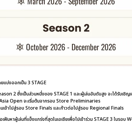
ดยแบ่งออกเป็น 3 STAGE
eason 2 ซึ่งเป็นส่วนหนึ่งของ STAGE 1 และผู้เล่นอันดับสูง จะได้รับเชิญเ
nd Asia Open จะเริ่มต้นจากรอบ Store Preliminaries
นเข้าไปสู่รอบ Store Finals และก้าวต่อไปสู่รอบ Regional Finals
เฟ้นหาผู้เล่นที่แข็งแกร่งที่สุดในเอเชียเพื่อไปเข้าร่วม STAGE 3 ในรอบ 