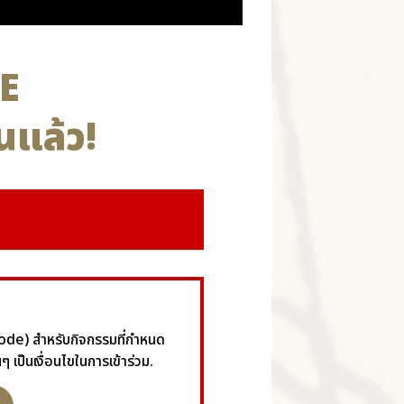
E
นแล้ว!
 Code) สำหรับกิจกรรมที่กำหนด
 เป็นเงื่อนไขในการเข้าร่วม.