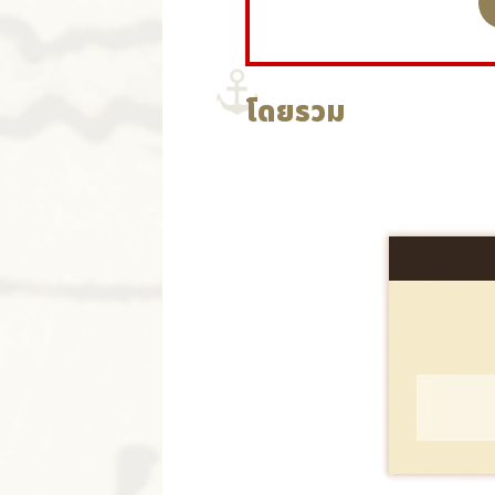
โดยรวม