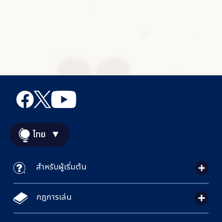
ไทย
สำหรับผู้เริ่มต้น
กฎการเล่น