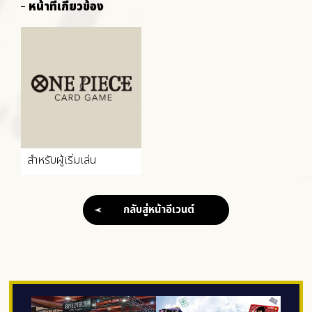
หน้าที่เกี่ยวข้อง
สำหรับผู้เริ่มเล่น
กลับสู่หน้าอีเวนต์