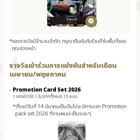
*ของรางวัลมีจำนวนจำกัด. กรุณายืนยันกับร้านค้าในพื้นที่ของ
คุณล่วงหน้า
รางวัลเข้าร่วมการแข่งขันสำหรับเดือน
เมษายน/พฤษภาคม
Promotion Card Set 2026
1 ซองมีการ์ด 1 ใบ (จากทั้งหมด 15 แบบ)
*ตั้งแต่วันที่ 14 มีนาคมเป็นต้นไปจะมีการแจก Promotion
pack set 2026 ที่งานพบปะเป็นระยะๆ