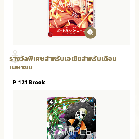
รางวัลพิเศษสำหรับเอเชียสำหรับเดือน
เมษายน
P-121 Brook