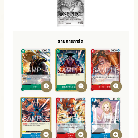
รายการการ์ด