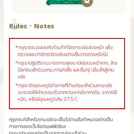
Rules ･ Notes
*กรุณาตรวจสอบกับร้านค้าที่จัดการแข่งล่วงหน้า เพื่อ
ตรวจสอบว่ามีการจัดแข่งอย่างเป็นทางการหรือไม่
*กรุณาปฏิบัติตามมาตรการสุขอนามัย(สวมหน้ากาก, ล้าง
มือก่อนเข้าร่วมงาน,การฆ่าเชื้อ และอื่นๆ) เมื่อเข้าสู่งาน
แข่ง
*กรุณาวัดอุณหภูมิร่างกายที่บ้านก่อนเข้าร่วมงานแข่ง
เราจะขอให้ท่านถอนตัวจากงานหากมีอาการไอ, อาการไข้
หวัด, หรือมีอุณหภูมิเกิน 37.5 C
กฏเกณฑ์สำหรับงานแข่งจะเป็นไปตามข้อกำหนดอย่างเป็น
ทางการของเว็บไซต์ออฟฟิเชียล
กรุณาอ่านกฏอย่างเป็นทางการก่อนเข้าร่วม