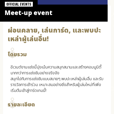
OFFICIAL EVENTS
Meet-up event
ผ่อนคลาย, เล่นการ์ด, และพบปะ
เหล่าผู้เล่นอื่น!
โดยรวม
อีเวนต์งานแข่งนี้มุ่งเน้นความสนุกสนานและสร้างคอมมูนิตี้
มากกว่าการแข่งขันอย่างจริงจัง
สนุกไปกับการแข่งขันแบบสบายๆ พบปะเหล่าผู้เล่นอื่น และรับ
รางวัลการเข้าร่วม เหมาะสมอย่างยิ่งสำหรับผู้เล่นใหม่ที่เพิ่ง
เริ่มต้นเข้าสู่การ์ดเกมนี้!
รายละเอียด