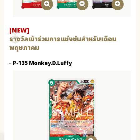
[NEW]
รางวัลเข้าร่วมการแข่งขันสำหรับเดือน
พฤษภาคม
P-135 Monkey.D.Luffy