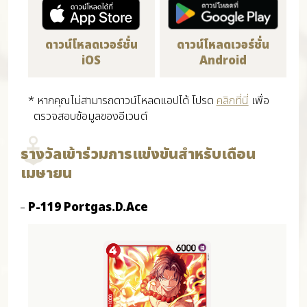
ดาวน์โหลดเวอร์ชั่น
ดาวน์โหลดเวอร์ชั่น
iOS
Android
* หากคุณไม่สามารถดาวน์โหลดแอปได้ โปรด
คลิกที่นี่
เพื่อ
ตรวจสอบข้อมูลของอีเวนต์
รางวัลเข้าร่วมการแข่งขันสำหรับเดือน
เมษายน
P-119 Portgas.D.Ace