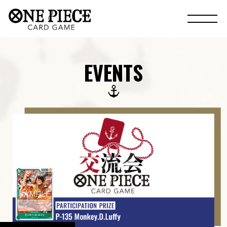
EVENTS