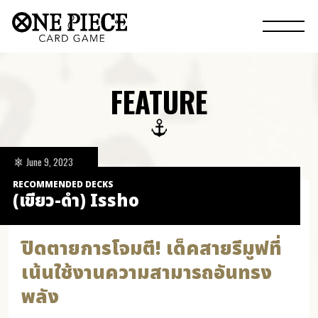
FEATURE
June 9, 2023
RECOMMENDED DECKS
(เขียว-ดำ) Issho
ปิดตายการโจมตี! เด็คสายรีมูฟที่
เน้นใช้งานความสามารถอันทรง
พลัง