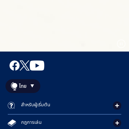
ไทย
สำหรับผู้เริ่มต้น
กฎการเล่น