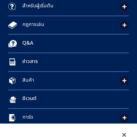
สำหรับผู้เริ่มต้น
กฎการเล่น
Q&A
ข่าวสาร
สินค้า
อีเวนต์
การ์ด
CONTACT US
Cookie Settings
PRIVACY POLICY
GLOBAL ENTRANCE