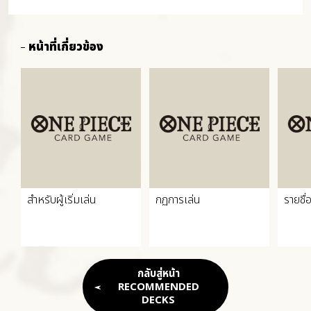
หน้าที่เกี่ยวข้อง
สำหรับผู้เริ่มเล่น
กฏการเล่น
รายชื่
กลับสู่หน้า
RECOMMENDED
DECKS