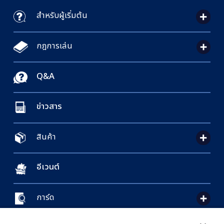
สำหรับผู้เริ่มต้น
กฎการเล่น
Q&A
ข่าวสาร
สินค้า
อีเวนต์
การ์ด