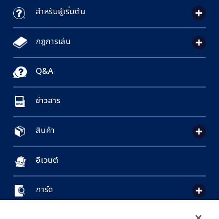
สำหรับผู้เริ่มต้น
กฎการเล่น
Q&A
ข่าวสาร
สินค้า
อีเวนต์
การ์ด
CONTACT US
Cookie Settings
PRIVACY POLICY
GLOBAL ENTRANCE