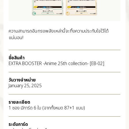
ความสามารถอันทรงพลังเหล่านี้จะทิ้งความประทับใจไว้ได้
แน่นอน!
ชื่อสินค้า
EXTRA BOOSTER -Anime 25th collection- [EB-02]
วันวางจำหน่าย
January 25, 2025
รายละเอียด
1 ซอง มีการ์ด 6 ใบ (จากทั้งหมด 87+1 แบบ)
ระดับการ์ด