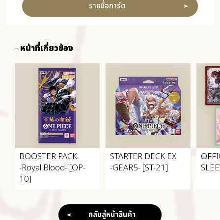
รายชื่อการ์ด
หน้าที่เกี่ยวข้อง
BOOSTER PACK
STARTER DECK EX
OFFI
-Royal Blood- [OP-
-GEAR5- [ST-21]
SLEE
10]
กลับสู่หน้าสินค้า