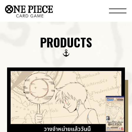
PRODUCTS