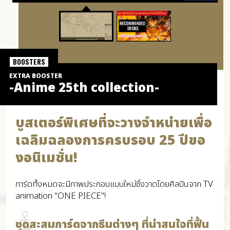
BOOSTERS
EXTRA BOOSTER
-Anime 25th collection-
บูสเตอร์พิเศษที่จะวางจำหน่ายเพื่อ
เฉลิมฉลองการครบรอบ 25 ปีขอ
งอนิเมชั่น!
การ์ดทั้งหมดจะมีภาพประกอบแบบใหม่ซึ่งวาดโดยศิลปินจาก TV
animation "ONE PIECE"!
ชุดสะสมการ์ดจากธีมต่างๆ ที่น่าสนใจที่ฟื้น