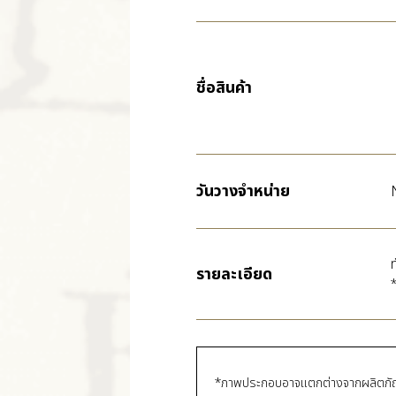
ชื่อสินค้า
วันวางจำหน่าย
รายละเอียด
*
*ภาพประกอบอาจแตกต่างจากผลิตภัณฑ์