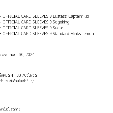
・OFFICIAL CARD SLEEVES 9 Eustass"Captain"Kid
・OFFICIAL CARD SLEEVES 9 Sogeking
・OFFICIAL CARD SLEEVES 9 Sugar
・OFFICIAL CARD SLEEVES 9 Standard Mint&Lemon
November 30, 2024
ทั้งหมด 4 แบบ 70ชิ้น/ชุด
จำนวนชิ้นด้านในเท่ากันทุกแบบ
ในขั้นสุดท้าย