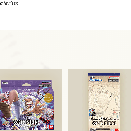
ิตภัณฑ์จริง