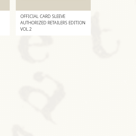
OFFICIAL CARD SLEEVE
AUTHORIZED RETAILERS EDITION
VOL.2