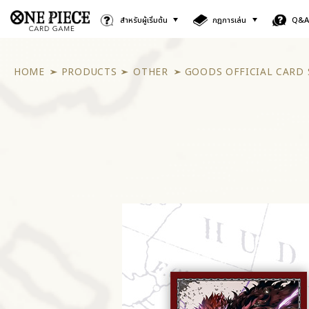
สำหรับผู้เริ่มต้น
กฎการเล่น
Q&
HOME
PRODUCTS
OTHER
GOODS OFFICIAL CARD 