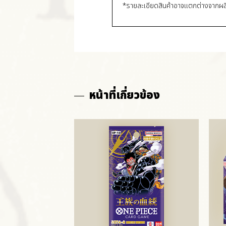
*รายละเอียดสินค้าอาจแตกต่างจากผล
หน้าที่เกี่ยวข้อง