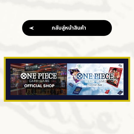
กลับสู่หน้าสินค้า