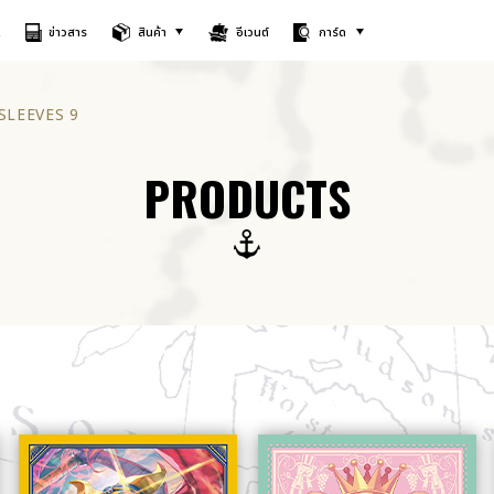
A
ข่าวสาร
สินค้า
อีเวนต์
การ์ด
SLEEVES 9
PRODUCTS