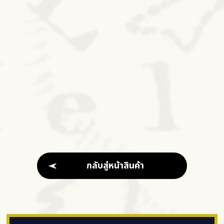
กลับสู่หน้าสินค้า