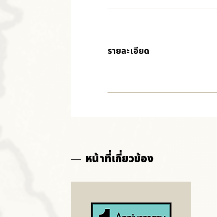
รายละเอียด
หน้าที่เกี่ยวข้อง