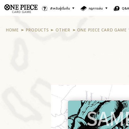
สำหรับผู้เริ่มต้น
กฎการเล่น
Q&
HOME
PRODUCTS
OTHER
ONE PIECE CARD GAME 