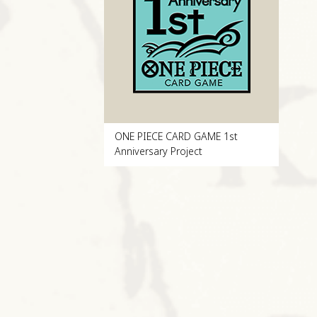
ONE PIECE CARD GAME 1st
Anniversary Project