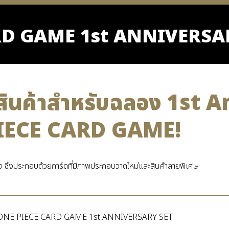
RD GAME
1st ANNIVERSA
ตสินค้าสำหรับฉลอง 1st 
IECE CARD GAME!
ง ซึ่งประกอบด้วยการ์ดที่มีภาพประกอบวาดใหม่และสินค้าลายพิเศษ
ONE PIECE CARD GAME 1st ANNIVERSARY SET