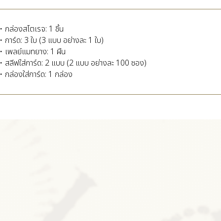
・กล่องสโตเรจ: 1 ชิ้น
・การ์ด: 3 ใบ (3 แบบ อย่างละ 1 ใบ)
・เพลย์แมทยาง: 1 ผืน
・สลีฟใส่การ์ด: 2 แบบ (2 แบบ อย่างละ 100 ซอง)
・กล่องใส่การ์ด: 1 กล่อง