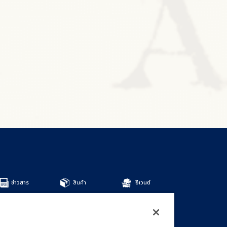
ข่าวสาร
สินค้า
อีเวนต์
สินค้าทั้งหมด
DECKS
BOOSTERS