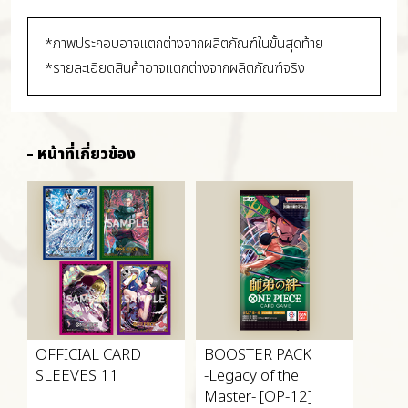
*ภาพประกอบอาจแตกต่างจากผลิตภัณฑ์ในขั้นสุดท้าย
*รายละเอียดสินค้าอาจแตกต่างจากผลิตภัณฑ์จริง
หน้าที่เกี่ยวข้อง
OFFICIAL CARD
BOOSTER PACK
SLEEVES 11
-Legacy of the
Master- [OP-12]