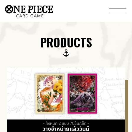
PRODUCTS