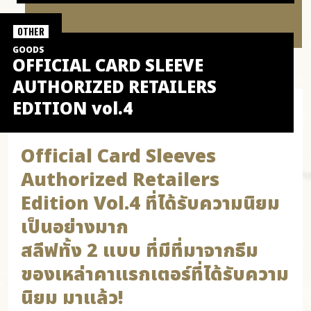
OTHER
GOODS
OFFICIAL CARD SLEEVE
AUTHORIZED RETAILERS
EDITION vol.4
Official Card Sleeves
Authorized Retailers
Edition Vol.4 ที่ได้รับความนิยม
เป็นอย่างมาก
สลีฟทั้ง 2 แบบ ที่มีที่มาจากธีม
ของเหล่าคาแรกเตอร์ที่ได้รับความ
นิยม มาแล้ว!