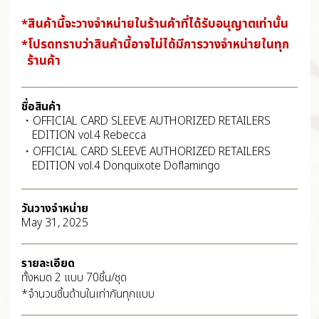
*สินค้านี้จะวางจำหน่ายในร้านค้าที่ได้รับอนุญาตเท่านั้น
*โปรดทราบว่าสินค้านี้อาจไม่ได้มีการวางจำหน่ายในทุก
ร้านค้า
ชื่อสินค้า
・OFFICIAL CARD SLEEVE AUTHORIZED RETAILERS
EDITION vol.4 Rebecca
・OFFICIAL CARD SLEEVE AUTHORIZED RETAILERS
EDITION vol.4 Donquixote Doflamingo
วันวางจำหน่าย
May 31, 2025
รายละเอียด
ทั้งหมด 2 แบบ 70ชิ้น/ชุด
*จำนวนชิ้นด้านในเท่ากันทุกแบบ