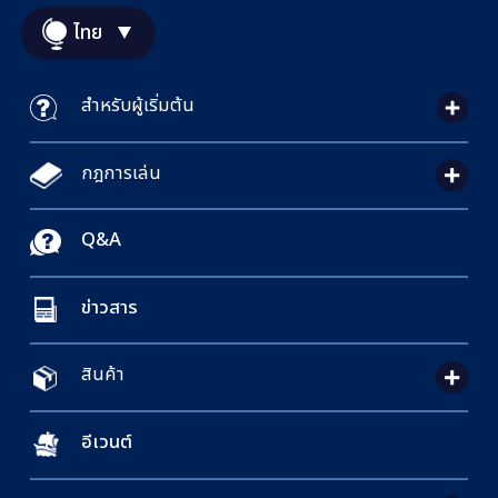
ไทย
สำหรับผู้เริ่มต้น
กฎการเล่น
Q&A
ข่าวสาร
สินค้า
อีเวนต์