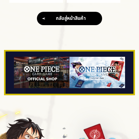
กลับสู่หน้าสินค้า