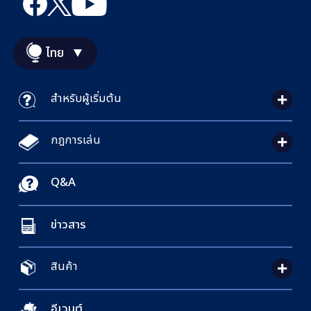
ไทย
สำหรับผู้เริ่มต้น
กฎการเล่น
Q&A
ข่าวสาร
สินค้า
อีเวนต์