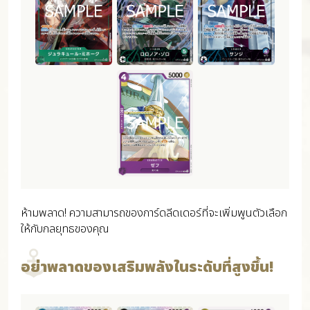
ห้ามพลาด! ความสามารถของการ์ดลีดเดอร์ที่จะเพิ่มพูนตัวเลือก
ให้กับกลยุทธของคุณ
อย่าพลาดของเสริมพลังในระดับที่สูงขึ้น!