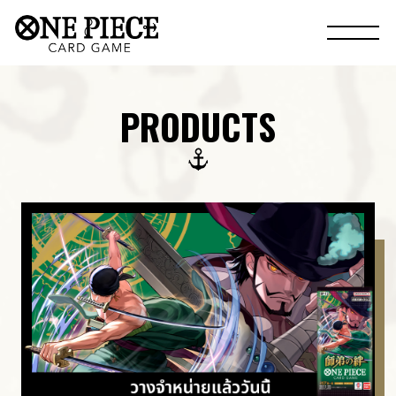
PRODUCTS