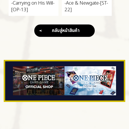
-Carrying on His Will-
-Ace & Newgate-
[ST-
[OP-13]
22]
กลับสู่หน้าสินค้า