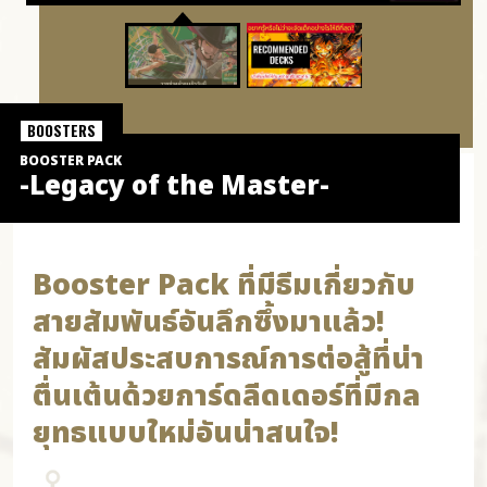
BOOSTERS
BOOSTER PACK
-Legacy of the Master-
Booster Pack ที่มีธีมเกี่ยวกับ
สายสัมพันธ์อันลึกซึ้งมาแล้ว!
สัมผัสประสบการณ์การต่อสู้ที่น่า
ตื่นเต้นด้วยการ์ดลีดเดอร์ที่มีกล
ยุทธแบบใหม่อันน่าสนใจ!