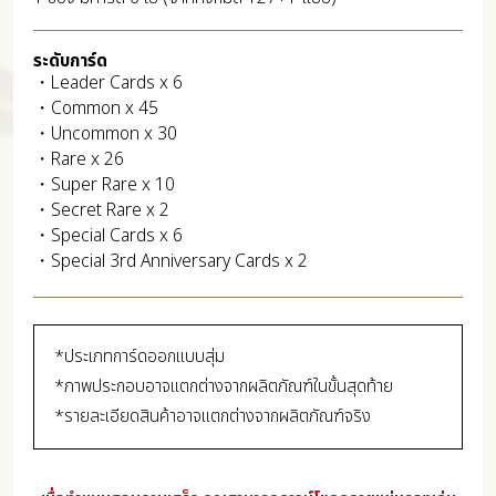
ระดับการ์ด
・Leader Cards x 6
・Common x 45
・Uncommon x 30
・Rare x 26
・Super Rare x 10
・Secret Rare x 2
・Special Cards x 6
・Special 3rd Anniversary Cards x 2
*ประเภทการ์ดออกแบบสุ่ม
*ภาพประกอบอาจแตกต่างจากผลิตภัณฑ์ในขั้นสุดท้าย
*รายละเอียดสินค้าอาจแตกต่างจากผลิตภัณฑ์จริง