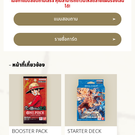
เมื่อทำแบบสอบถามเสร็จ คุณสามารถดาวน์โหลดลายแผ่นรองเล่น
ได้!
แบบสอบถาม
รายชื่อการ์ด
หน้าที่เกี่ยวข้อง
BOOSTER PACK
STARTER DECK