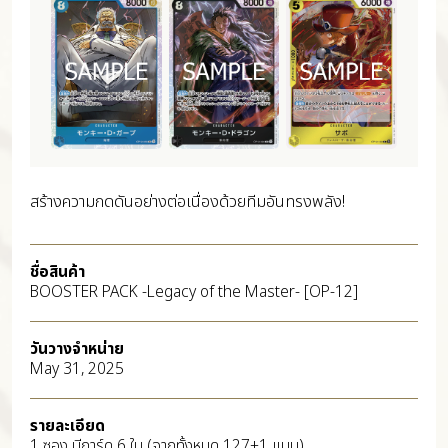
สร้างความกดดันอย่างต่อเนื่องด้วยทีมอันทรงพลัง!
ชื่อสินค้า
BOOSTER PACK -Legacy of the Master- [OP-12]
วันวางจำหน่าย
May 31, 2025
รายละเอียด
1 ซอง มีการ์ด 6 ใบ (จากทั้งหมด 127+1 แบบ)