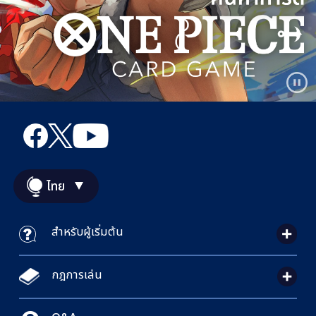
ไทย
สำหรับผู้เริ่มต้น
กฎการเล่น