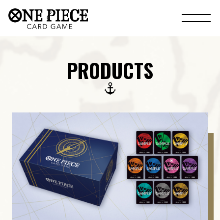
PRODUCTS