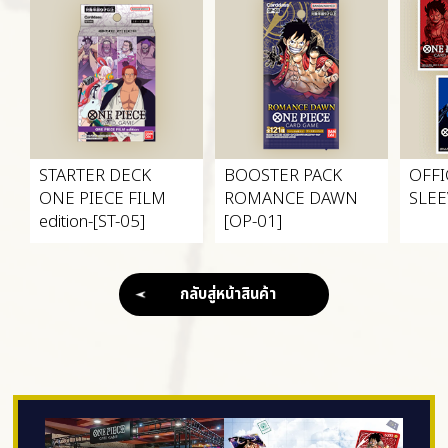
STARTER DECK
BOOSTER PACK
OFFI
ONE PIECE FILM
ROMANCE DAWN
SLEE
edition-[ST-05]
[OP-01]
กลับสู่หน้าสินค้า