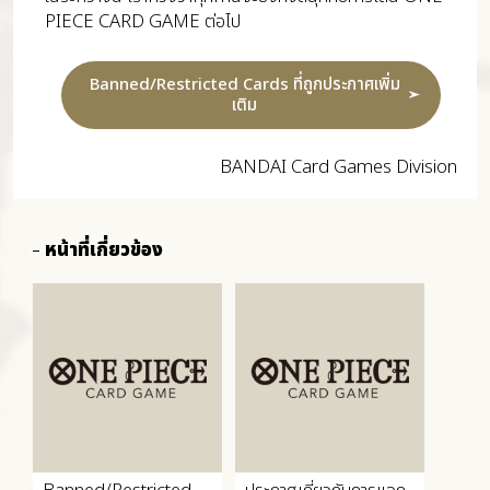
PIECE CARD GAME ต่อไป
Banned/Restricted Cards ที่ถูกประกาศเพิ่ม
เติม
BANDAI Card Games Division
หน้าที่เกี่ยวข้อง