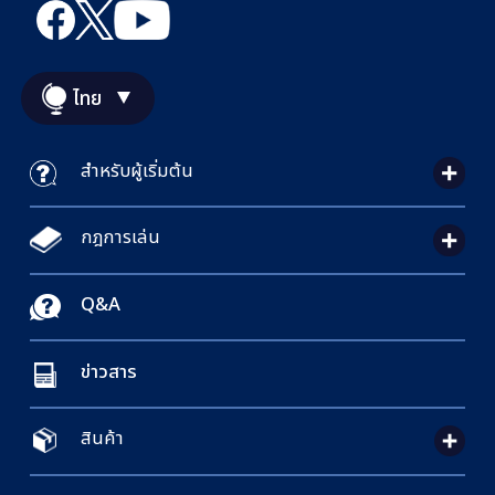
ไทย
สำหรับผู้เริ่มต้น
กฎการเล่น
Q&A
ข่าวสาร
สินค้า