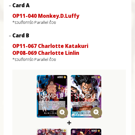
Card A
OP11-040 Monkey.D.Luffy
*รวมถึงการ์ด Parallel ด้วย
Card B
OP11-067 Charlotte Katakuri
OP08-069 Charlotte Linlin
*รวมถึงการ์ด Parallel ด้วย
＋