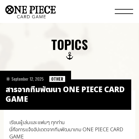
TOPICS
September 12, 2025
OTHER
สารจากทีมพัฒนา ONE PIECE CARD
GAME
เรียนผู้เล่นและแฟนๆ ทุกท่าน
นี่คือการแจ้งอัปเดตจากทีมพัฒนาเกม ONE PIECE CARD
GAME