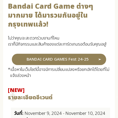
Bandai Card Game ต่างๆ
มากมาย ได้มารวมกันอยู่ใน
กรุงเทพแล้ว!
ไม่ว่าคุณจะสะดวกร่วมงานที่ไหน
เราก็มีกิจกรรมและสินค้าของแต่ละการ์ดเกมรอต้อนรับคุณอยู่!
BANDAI CARD GAMES Fest 24-25
*เนื้อหาในเว็บไซต์นี้อาจมีการเปลี่ยนแปลงหรือยกเลิกได้โดยที่ไม่
แจ้งล่วงหน้า
[NEW]
รายละเอียดอีเวนต์
วันที่:
November 9, 2024 - November 10, 2024