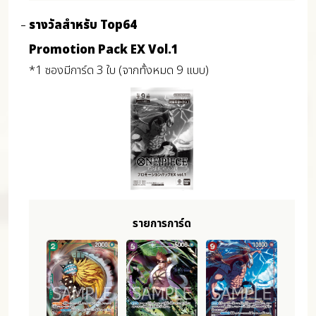
รางวัลสำหรับ Top64
Promotion Pack EX Vol.1
*1 ซองมีการ์ด 3 ใบ (จากทั้งหมด 9 แบบ)
รายการการ์ด