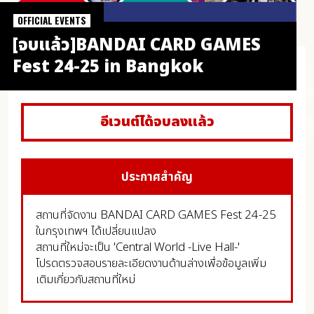
OFFICIAL EVENTS
[จบแล้ว]BANDAI CARD GAMES
Fest 24-25 in Bangkok
อีเวนต์ได้จบลงแล้ว
ประกาศสำคัญ
สถานที่จัดงาน BANDAI CARD GAMES Fest 24-25
ในกรุงเทพฯ ได้เปลี่ยนแปลง
สถานที่ใหม่จะเป็น 'Central World -Live Hall-'
โปรดตรวจสอบรายละเอียดงานด้านล่างเพื่อข้อมูลเพิ่ม
เติมเกี่ยวกับสถานที่ใหม่