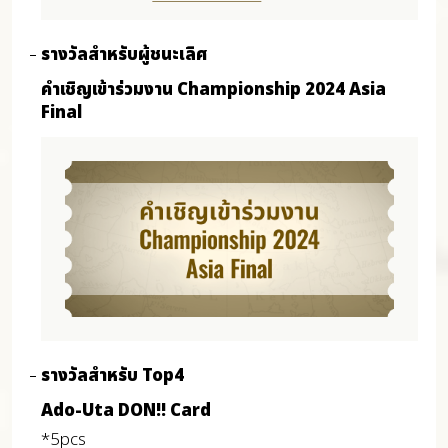
รางวัลสำหรับผู้ชนะเลิศ
คำเชิญเข้าร่วมงาน Championship 2024 Asia
Final
รางวัลสำหรับ Top4
Ado-Uta DON!! Card
*5pcs