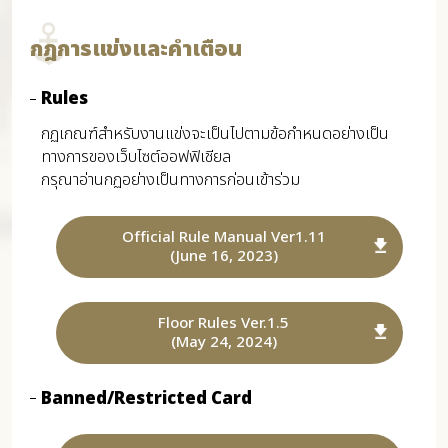
กฎการแข่งและคำเตือน
Rules
กฏเกณฑ์สำหรับงานแข่งจะเป็นไปตามข้อกำหนดอย่างเป็น
ทางการของเว็บไซต์ออฟฟิเชียล
กรุณาอ่านกฏอย่างเป็นทางการก่อนเข้าร่วม
Official Rule Manual Ver1.11
(June 16, 2023)
Floor Rules Ver.1.5
(May 24, 2024)
Banned/Restricted Card