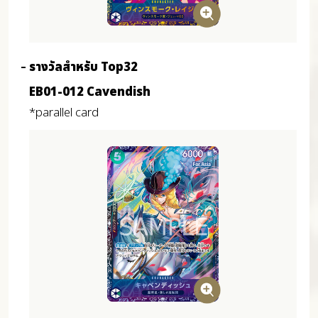
รางวัลสำหรับ Top32
EB01-012 Cavendish
*parallel card