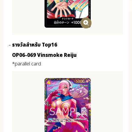
รางวัลสำหรับ Top16
OP06-069 Vinsmoke Reiju
*parallel card