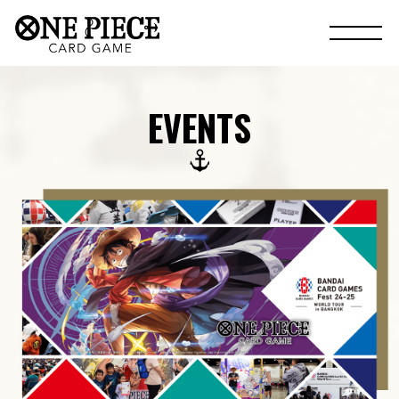
EVENTS