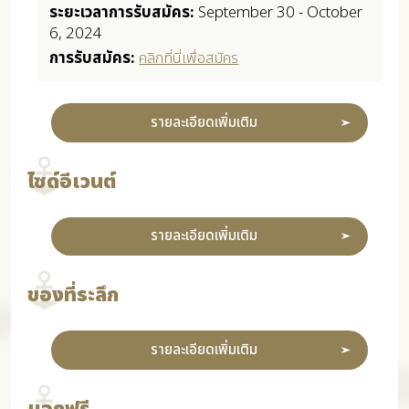
ระยะเวลาการรับสมัคร:
September 30 - October
6, 2024
การรับสมัคร:
คลิกที่นี่เพื่อสมัคร
รายละเอียดเพิ่มเติม
ไซด์อีเวนต์
รายละเอียดเพิ่มเติม
ของที่ระลึก
รายละเอียดเพิ่มเติม