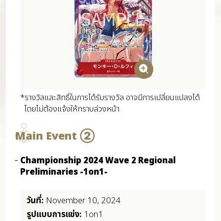
*รางวัลและสิทธิ์ในการได้รับรางวัล อาจมีการเปลี่ยนแปลงได้
โดยไม่ต้องแจ้งให้ทราบล่วงหน้า
Main Event ②
Championship 2024 Wave 2 Regional
Preliminaries -1on1-
วันที่:
November 10, 2024
รูปแบบการแข่ง:
1on1