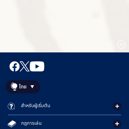
ไทย
สำหรับผู้เริ่มต้น
กฎการเล่น