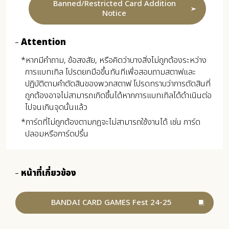
Banned/Restricted Card Addition
Notice
Attention
*หากมีคำถาม, ข้อสงสัย, หรือคิดว่าบางสิ่งไม่ถูกต้องระหว่าง
การแบทเทิล โปรดยกมือขึ้นทันทีเพื่อสอบถามสตาฟและ
ปฏิบัติตามคำตัดสินของพวกสตาฟ โปรดทราบว่าการตัดสินที่
ถูกต้องอาจไม่สามารถเกิดขึ้นได้หากการแบทเทิลได้ดำเนินต่อ
ไปจนเกินจุดนั้นแล้ว
*การ์ดที่ไม่ถูกต้องตามกฎจะไม่สามารถใช้งานได้ เช่น การ์ด
ปลอมหรือการ์ดปริ้น
หน้าที่เกี่ยวข้อง
BANDAI CARD GAMES Fest 24-25