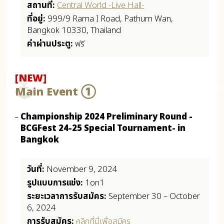
สถานที่:
Central World -Live Hall-
ที่อยู่:
999/9 Rama I Road, Pathum Wan,
Bangkok 10330, Thailand
ค่าผ่านประตู:
ฟรี
[NEW]
Main Event ①
Championship 2024 Preliminary Round -
BCGFest 24-25 Special Tournament- in
Bangkok
วันที่:
November 9, 2024
รูปแบบการแข่ง:
1on1
ระยะเวลาการรับสมัคร:
September 30 – October
6, 2024
การรับสมัคร:
คลิกที่นี่เพื่อสมัคร