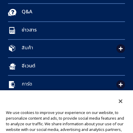
Q&A
ข่าวสาร
สินค้า
อีเวนต์
การ์ด
CONTACT US
Cookie Settings
PRIVACY POLICY
GLOBAL ENTRANCE
We use cookies to improve your experience on our website, to
personalize content and ads, to provide social media features and
to analyze our traffic. We share information about your use of our
website with our social media, advertising and analytics partners,