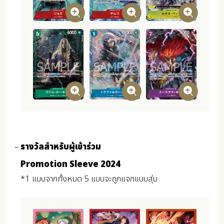
รางวัลสำหรับผู้เข้าร่วม
Promotion Sleeve 2024
*1 แบบจากทั้งหมด 5 แบบจะถูกแจกแบบสุ่ม