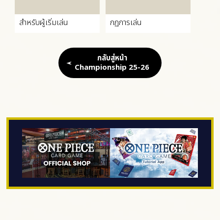
สำหรับผู้เริ่มเล่น
กฏการเล่น
กลับสู่หน้า
Championship 25-26