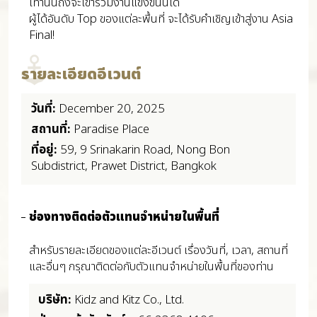
เท่านั้นถึงจะเข้าร่วมงานแข่งขันนี้ได้
ผู้ได้อันดับ Top ของแต่ละพื้นที่ จะได้รับคำเชิญเข้าสู่งาน Asia
Final!
รายละเอียดอีเวนต์
วันที่:
December 20, 2025
สถานที่:
Paradise Place
ที่อยู่:
59, 9 Srinakarin Road, Nong Bon
Subdistrict, Prawet District, Bangkok
ช่องทางติดต่อตัวแทนจำหน่ายในพื้นที่
สำหรับรายละเอียดของแต่ละอีเวนต์ เรื่องวันที่, เวลา, สถานที่
และอื่นๆ กรุณาติดต่อกับตัวแทนจำหน่ายในพื้นที่ของท่าน
บริษัท:
Kidz and Kitz Co., Ltd.