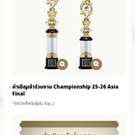
คำเชิญเข้าร่วมงาน Championship 25-26 Asia
Final
*รางวัลสำหรับผู้เล่น Top 2