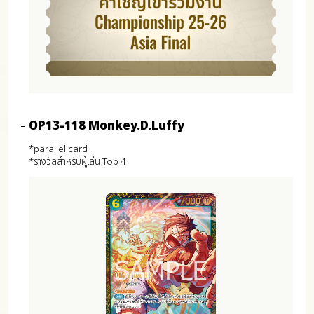
OP13-118 Monkey.D.Luffy
*parallel card
*รางวัลสำหรับผู้เล่น Top 4