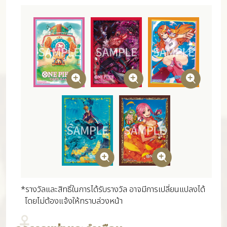
*รางวัลและสิทธิ์ในการได้รับรางวัล อาจมีการเปลี่ยนแปลงได้
โดยไม่ต้องแจ้งให้ทราบล่วงหน้า