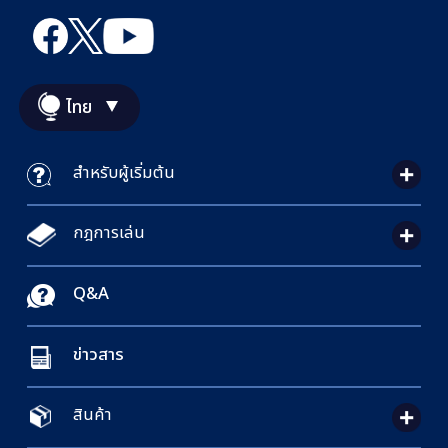
ไทย
สำหรับผู้เริ่มต้น
กฎการเล่น
Q&A
ข่าวสาร
สินค้า