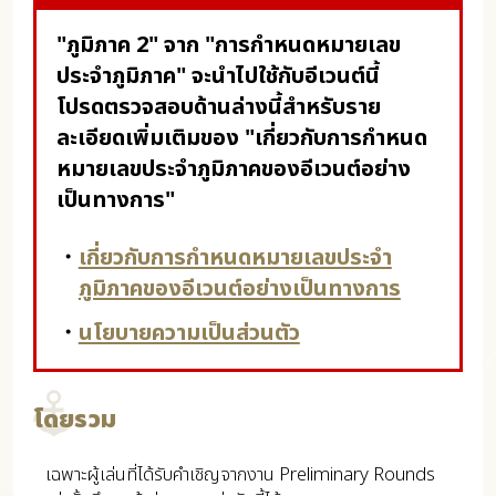
"ภูมิภาค 2" จาก "การกำหนดหมายเลข
ประจำภูมิภาค" จะนำไปใช้กับอีเวนต์นี้
โปรดตรวจสอบด้านล่างนี้สำหรับราย
ละเอียดเพิ่มเติมของ "เกี่ยวกับการกำหนด
หมายเลขประจำภูมิภาคของอีเวนต์อย่าง
เป็นทางการ"
・
เกี่ยวกับการกำหนดหมายเลขประจำ
ภูมิภาคของอีเวนต์อย่างเป็นทางการ
・
นโยบายความเป็นส่วนตัว
โดยรวม
เฉพาะผู้เล่นที่ได้รับคำเชิญจากงาน Preliminary Rounds