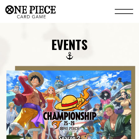
EVENTS