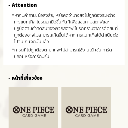
Attention
*หากมีคำถาม, ข้อสงสัย, หรือคิดว่าบางสิ่งไม่ถูกต้องระหว่าง
การแบทเทิล โปรดยกมือขึ้นทันทีเพื่อสอบถามสตาฟและ
ปฏิบัติตามคำตัดสินของพวกสตาฟ โปรดทราบว่าการตัดสินที่
ถูกต้องอาจไม่สามารถเกิดขึ้นได้หากการแบทเทิลได้ดำเนินต่อ
ไปจนเกินจุดนั้นแล้ว
*การ์ดที่ไม่ถูกต้องตามกฎจะไม่สามารถใช้งานได้ เช่น การ์ด
ปลอมหรือการ์ดปริ้น
หน้าที่เกี่ยวข้อง