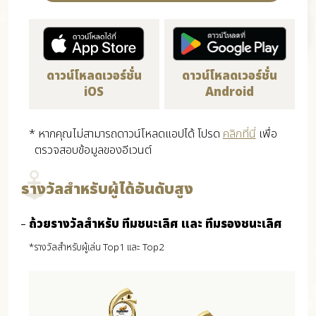
ดาวน์โหลดเวอร์ชั่น
ดาวน์โหลดเวอร์ชั่น
iOS
Android
* หากคุณไม่สามารถดาวน์โหลดแอปได้ โปรด
คลิกที่นี่
เพื่อ
ตรวจสอบข้อมูลของอีเวนต์
รางวัลสำหรับผู้ได้อันดับสูง
ถ้วยรางวัลสำหรับ ทีมชนะเลิศ และ ทีมรองชนะเลิศ
*รางวัลสำหรับผู้เล่น Top1 และ Top2