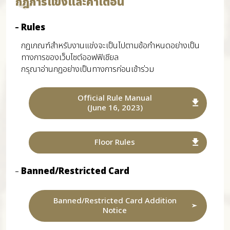
กฎการแข่งและคำเตือน
Rules
กฏเกณฑ์สำหรับงานแข่งจะเป็นไปตามข้อกำหนดอย่างเป็น
ทางการของเว็บไซต์ออฟฟิเชียล
กรุณาอ่านกฏอย่างเป็นทางการก่อนเข้าร่วม
Official Rule Manual
(June 16, 2023)
Floor Rules
Banned/Restricted Card
Banned/Restricted Card Addition
Notice