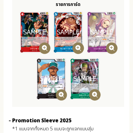
รายการการ์ด
Promotion Sleeve 2025
*1 แบบจากทั้งหมด 5 แบบจะถูกแจกแบบสุ่ม