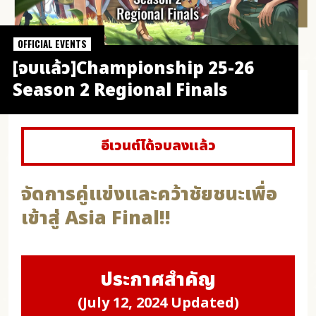
OFFICIAL EVENTS
[จบแล้ว]Championship 25-26
Season 2 Regional Finals
อีเวนต์ได้จบลงแล้ว
จัดการคู่แข่งและคว้าชัยชนะเพื่อ
เข้าสู่ Asia Final!!
ประกาศสำคัญ
(July 12, 2024 Updated)