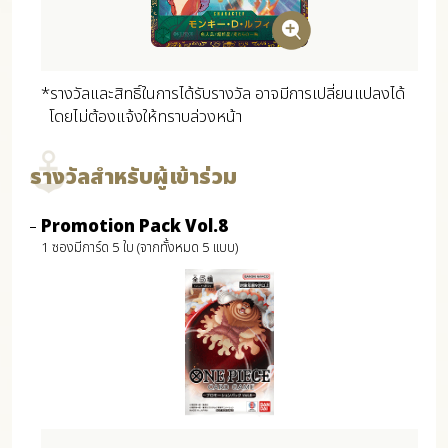
*รางวัลและสิทธิ์ในการได้รับรางวัล อาจมีการเปลี่ยนแปลงได้
โดยไม่ต้องแจ้งให้ทราบล่วงหน้า
รางวัลสำหรับผู้เข้าร่วม
Promotion Pack Vol.8
1 ซองมีการ์ด 5 ใบ (จากทั้งหมด 5 แบบ)