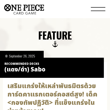
FEATURE
September 26, 2025
RECOMMENDED DECKS
(แดง/ดำ) Sabo
เสริมแกร่งให้เหล่าพันธมิตรด้วย
การ์ดคาแรกเตอร์คอสต์สูง! เด็ค
<กองทัพปฏิวัติ> ที่แข็งแกร่งใน