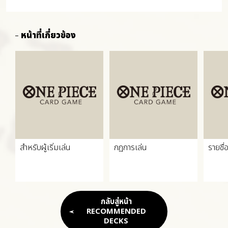
หน้าที่เกี่ยวข้อง
สำหรับผู้เริ่มเล่น
กฏการเล่น
รายชื่
กลับสู่หน้า
RECOMMENDED
DECKS