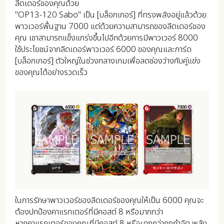
ลีดเดอร์ของคุณด้วย
"OP13-120 Sabo" เป็น [บล็อกเกอร์] ที่ทรงพลังอยู่แล้วด้วย
พาวเวอร์พื้นฐาน 7000 แต่ด้วยความสามารถของลีดเดอร์ของ
คุณ เขาสามารถแข็งแกร่งขึ้นไปอีกด้วยการมีพาวเวอร์ 8000
ใช้ประโยชน์จากลีดเดอร์พาวเวอร์ 6000 ของคุณและการ์ด
[บล็อกเกอร์] ตัวใหญ่ในช่วงกลางเกมเพื่อลดช่องว่างกับคู่แข่ง
ของคุณได้อย่างรวดเร็ว
ในการรักษาพาวเวอร์ของลีดเดอร์ของคุณให้เป็น 6000 คุณจะ
ต้องปกป้องคาแรกเตอร์ที่มีคอสต์ 8 หรือมากกว่า
หากคาแรกเตอร์ของคุณที่มีคอสต์ 8 หรือมากกว่าถูกกำจัด พลัง