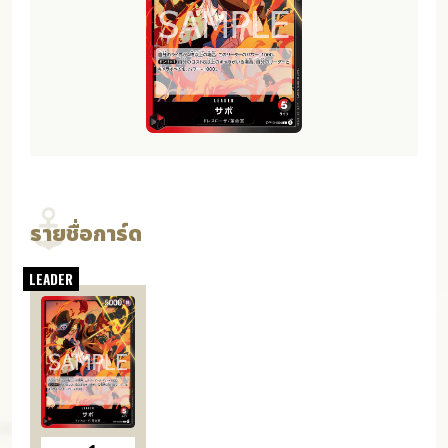
รายชื่อการ์ด