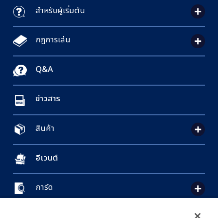
สำหรับผู้เริ่มต้น
กฎการเล่น
Q&A
ข่าวสาร
สินค้า
อีเวนต์
การ์ด
CONTACT US
Cookie Settings
PRIVACY POLICY
GLOBAL ENTRANCE