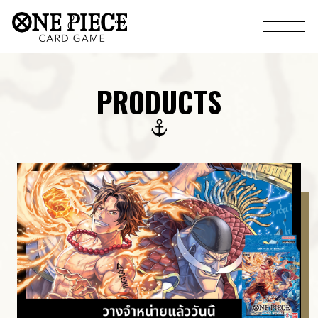
PRODUCTS