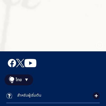
ไทย
สำหรับผู้เริ่มต้น