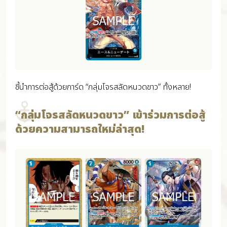
ชี้นำการต่อสู้ด้วยการ์ด “กลุ่มโจรสลัดหนวดขาว” ทั้งหลาย!
“กลุ่มโจรสลัดหนวดขาว” เข้าร่วมการต่อสู้
ด้วยความสามารถใหม่ล่าสุด!