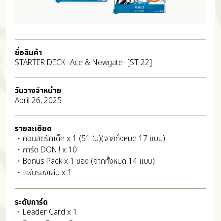
ชื่อสินค้า
STARTER DECK -Ace & Newgate- [ST-22]
วันวางจำหน่าย
April 26, 2025
รายละเอียด
・คอนสตรัคเด็ค x 1 (51 ใบ)(จากทั้งหมด 17 แบบ)
・การ์ด DON!! x 10
・Bonus Pack x 1 ซอง (จากทั้งหมด 14 แบบ)
・แผ่นรองเล่น x 1
ระดับการ์ด
・Leader Card x 1