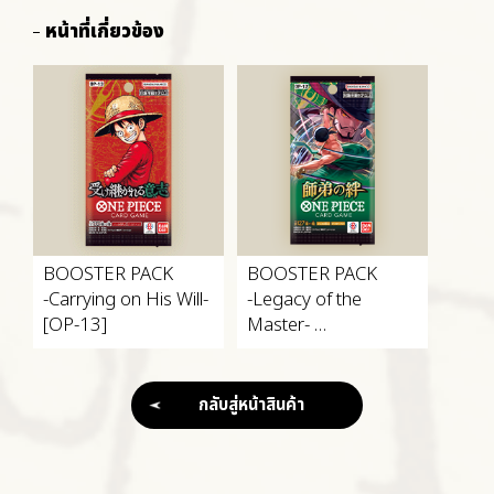
หน้าที่เกี่ยวข้อง
BOOSTER PACK
BOOSTER PACK
-Carrying on His Will-
-Legacy of the
[OP-13]
Master-
[OP-12]
กลับสู่หน้าสินค้า