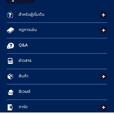
สำหรับผู้เริ่มต้น
กฎการเล่น
Q&A
ข่าวสาร
สินค้า
อีเวนต์
การ์ด