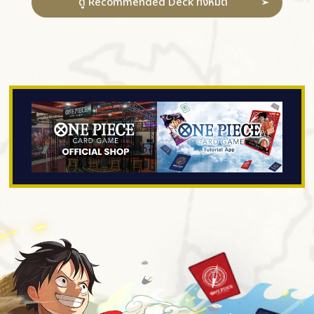
ดู Recommended Deck ทั้งหมด