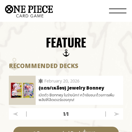
FEATURE
RECOMMENDED DECKS
February 20, 2026
(แดง/เหลือง) Jewelry Bonney
เปิดตัว Bonney ในร่างนิกะ! คว้าชัยชนะด้วยการเพิ่ม
พลังให้ลีดเดอร์ของคุณ!
1
/1